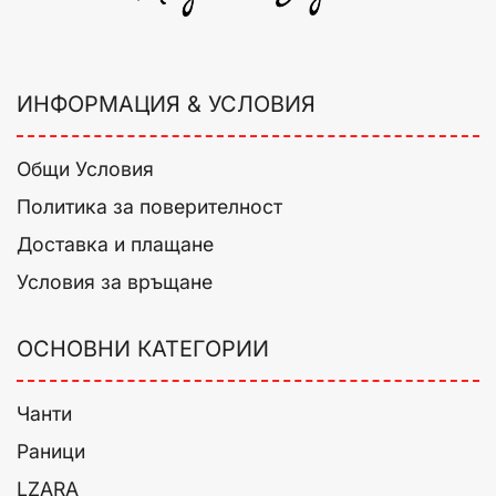
ИНФОРМАЦИЯ & УСЛОВИЯ
Общи Условия
Политика за поверителност
Доставка и плащане
Условия за връщане
ОСНОВНИ КАТЕГОРИИ
Чанти
Раници
LZARA