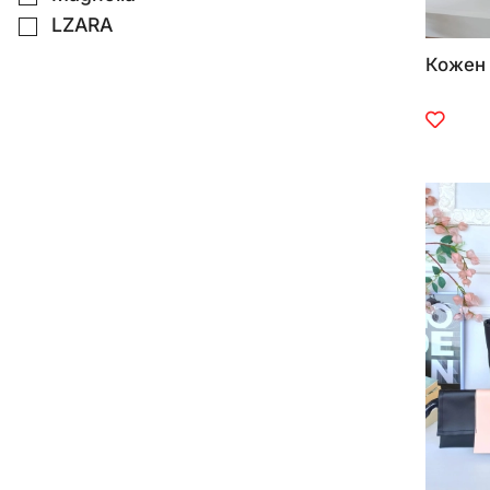
LZARA
Кожен 