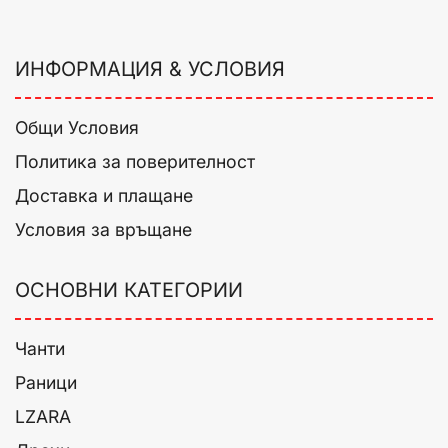
ИНФОРМАЦИЯ & УСЛОВИЯ
Общи Условия
Политика за поверителност
Доставка и плащане
Условия за връщане
ОСНОВНИ КАТЕГОРИИ
Чанти
Раници
LZARA