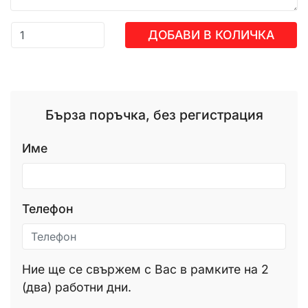
ДОБАВИ В КОЛИЧКА
Бърза поръчка, без регистрация
Име
Телефон
Ние ще се свържем с Вас в рамките на 2
(два) работни дни.