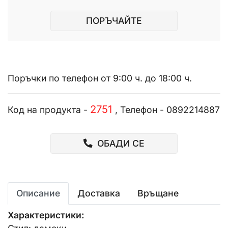
ПОРЪЧАЙТЕ
Поръчки по телефон от 9:00 ч. до 18:00 ч.
2751
Код на продукта -
, Телефон - 0892214887
ОБАДИ СЕ
Описание
Доставка
Връщане
Характеристики: