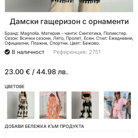
Дамски гащеризон с орнаменти
Бранд:
Magnolia.
Материя - чанти:
Синтетика, Полиестер.
Сезон:
Всички сезони, Лято, Пролет, Есен.
Стил:
Ежедневни,
Официални, Плажни, Спортни.
Цвят:
Бежово.
В наличност
Референция: 2751
23.00 €
/
44.98 лв.
ЦВЕТОВЕ
ДОБАВИ БЕЛЕЖКА КЪМ ПРОДУКТА