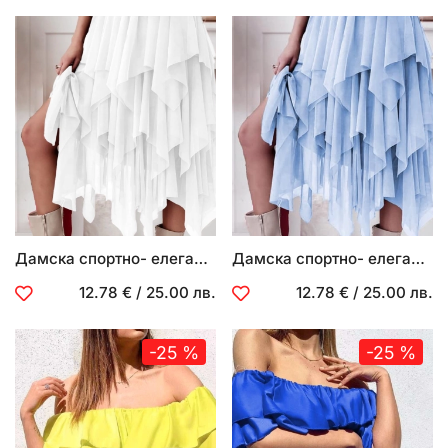
Дамска спортно- елегантна пола
Дамска спортно- елегантна пола
12.78 €
/
25.00 лв.
12.78 €
/
25.00 лв.
-25 %
-25 %