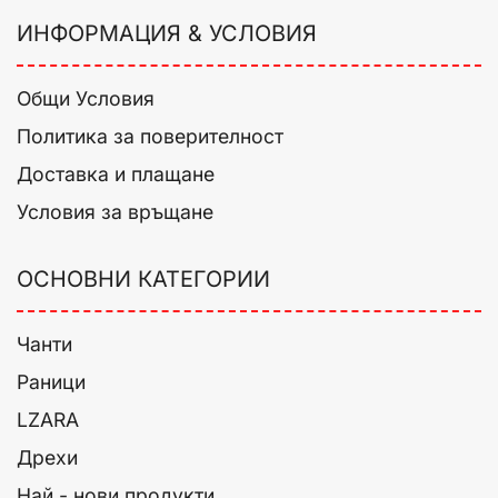
ИНФОРМАЦИЯ & УСЛОВИЯ
Общи Условия
Политика за поверителност
Доставка и плащане
Условия за връщане
ОСНОВНИ КАТЕГОРИИ
Чанти
Раници
LZARA
Дрехи
Най - нови продукти