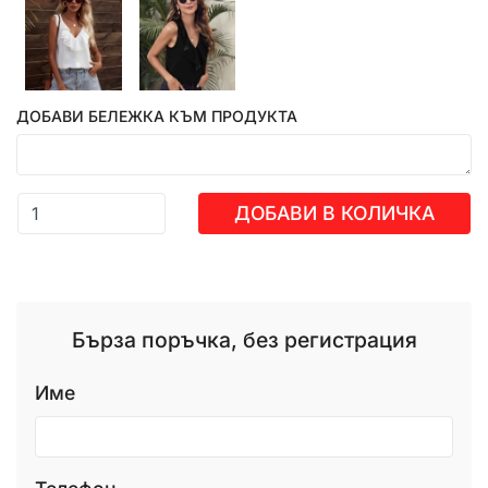
ДОБАВИ БЕЛЕЖКА КЪМ ПРОДУКТА
ДОБАВИ В КОЛИЧКА
Бърза поръчка, без регистрация
Име