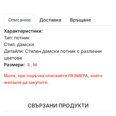
Описание
Доставка
Връщане
Характеристики:
Тип: потник
Стил: дамски
Детайли: Стилен дамски потник с различни
цветове
Размери:
S , М
Моля, при поръчка описвайте РАЗМЕРА, който
желаете да закупите.
СВЪРЗАНИ ПРОДУКТИ