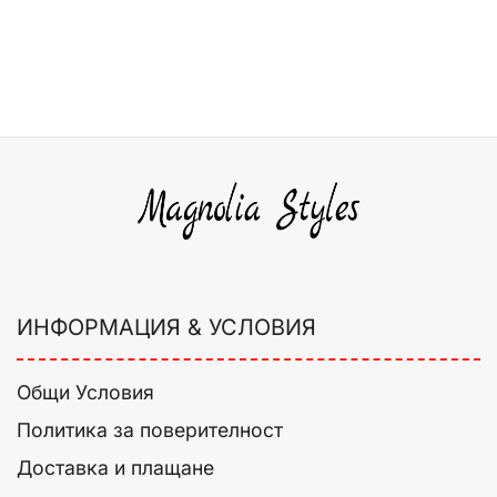
ИНФОРМАЦИЯ & УСЛОВИЯ
Общи Условия
Политика за поверителност
Доставка и плащане