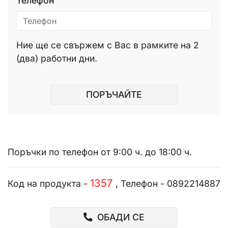
Телефон
Ние ще се свържем с Вас в рамките на 2
(два) работни дни.
ПОРЪЧАЙТЕ
Поръчки по телефон от 9:00 ч. до 18:00 ч.
1357
Код на продукта -
, Телефон - 0892214887
ОБАДИ СЕ