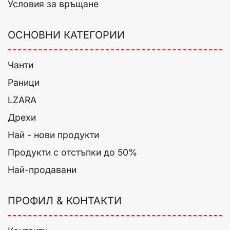
Условия за връщане
ОСНОВНИ КАТЕГОРИИ
Чанти
Раници
LZARA
Дрехи
Най - нови продукти
Продукти с отстъпки до 50%
Най-продавани
ПРОФИЛ & КОНТАКТИ