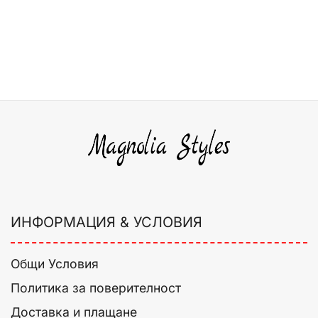
ИНФОРМАЦИЯ & УСЛОВИЯ
Общи Условия
Политика за поверителност
Доставка и плащане