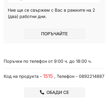
Ние ще се свържем с Вас в рамките на 2
(два) работни дни.
ПОРЪЧАЙТЕ
Поръчки по телефон от 9:00 ч. до 18:00 ч.
1515
Код на продукта -
, Телефон - 0892214887
ОБАДИ СЕ