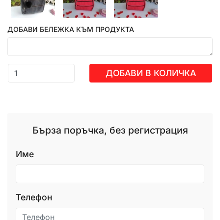
ДОБАВИ БЕЛЕЖКА КЪМ ПРОДУКТА
ДОБАВИ В КОЛИЧКА
Бърза поръчка, без регистрация
Име
Телефон