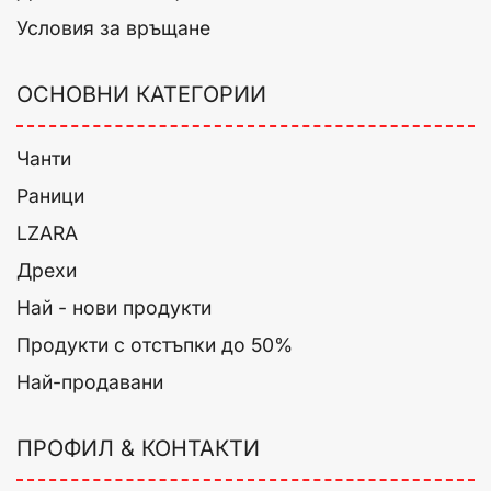
Условия за връщане
ОСНОВНИ КАТЕГОРИИ
Чанти
Раници
LZARA
Дрехи
Най - нови продукти
Продукти с отстъпки до 50%
Най-продавани
ПРОФИЛ & КОНТАКТИ