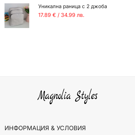
Уникална раница с 2 джоба
17.89 €
/
34.99 лв.
ИНФОРМАЦИЯ & УСЛОВИЯ