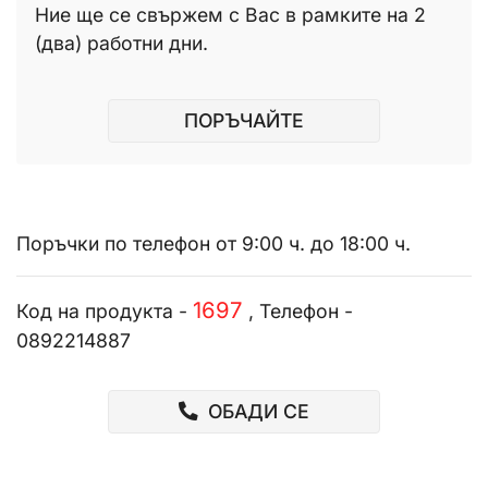
Ние ще се свържем с Вас в рамките на 2
(два) работни дни.
ПОРЪЧАЙТЕ
Поръчки по телефон от 9:00 ч. до 18:00 ч.
1697
Код на продукта -
, Телефон -
0892214887
ОБАДИ СЕ