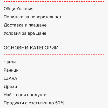
Общи Условия
Политика за поверителност
Доставка и плащане
Условия за връщане
ОСНОВНИ КАТЕГОРИИ
Чанти
Раници
LZARA
Дрехи
Най - нови продукти
Продукти с отстъпки до 50%