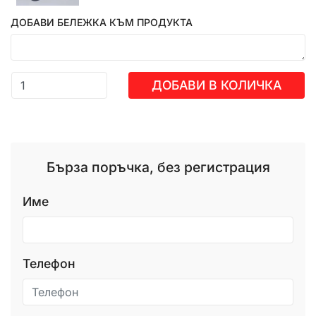
ДОБАВИ БЕЛЕЖКА КЪМ ПРОДУКТА
ДОБАВИ В КОЛИЧКА
Бърза поръчка, без регистрация
Име
Телефон