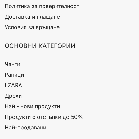
Политика за поверителност
Доставка и плащане
Условия за връщане
ОСНОВНИ КАТЕГОРИИ
Чанти
Раници
LZARA
Дрехи
Най - нови продукти
Продукти с отстъпки до 50%
Най-продавани