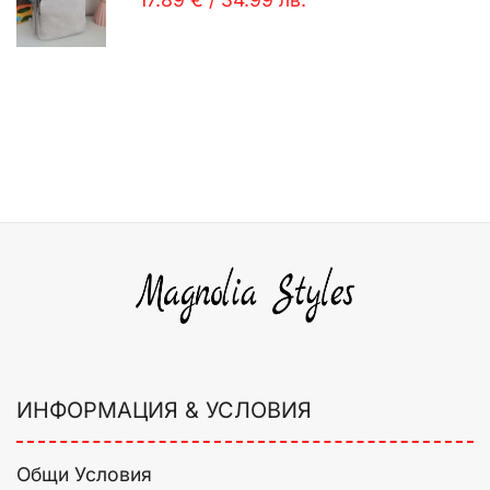
ИНФОРМАЦИЯ & УСЛОВИЯ
Общи Условия