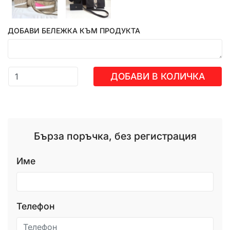
ДОБАВИ БЕЛЕЖКА КЪМ ПРОДУКТА
ДОБАВИ В КОЛИЧКА
Бърза поръчка, без регистрация
Име
Телефон