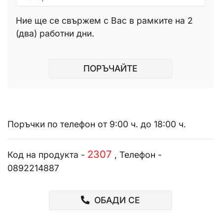
Ние ще се свържем с Вас в рамките на 2
(два) работни дни.
ПОРЪЧАЙТЕ
Поръчки по телефон от 9:00 ч. до 18:00 ч.
2307
Код на продукта -
, Телефон -
0892214887
ОБАДИ СЕ