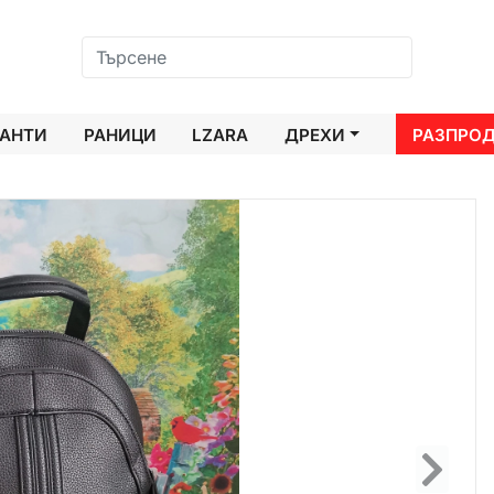
АНТИ
РАНИЦИ
LZARA
ДРЕХИ
РАЗПРО