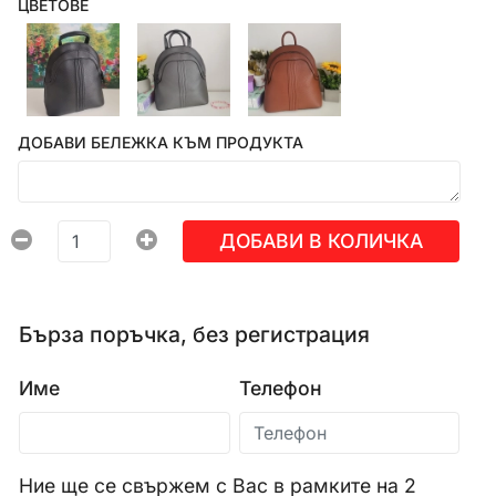
ЦВЕТОВЕ
ДОБАВИ БЕЛЕЖКА КЪМ ПРОДУКТА
ДОБАВИ В КОЛИЧКА
Бърза поръчка, без регистрация
Име
Телефон
Ние ще се свържем с Вас в рамките на 2