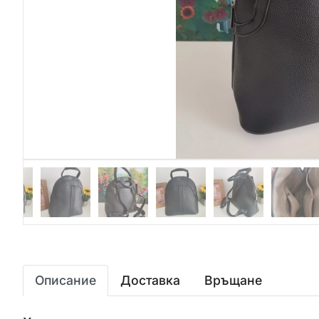
Описание
Доставка
Връщане