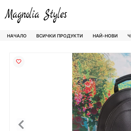
НАЧАЛО
ВСИЧКИ ПРОДУКТИ
НАЙ-НОВИ
Ч