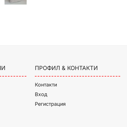
ИИ
ПРОФИЛ & КОНТАКТИ
Контакти
Вход
Регистрация