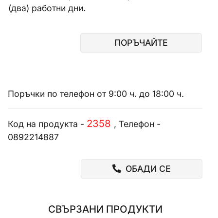
(два) работни дни.
ПОРЪЧАЙТЕ
Поръчки по телефон от 9:00 ч. до 18:00 ч.
2358
Код на продукта -
, Телефон -
0892214887
ОБАДИ СЕ
СВЪРЗАНИ ПРОДУКТИ