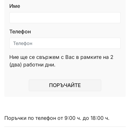
Име
Телефон
Ние ще се свържем с Вас в рамките на 2
(два) работни дни.
ПОРЪЧАЙТЕ
Поръчки по телефон от 9:00 ч. до 18:00 ч.