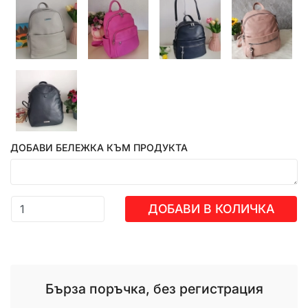
ДОБАВИ БЕЛЕЖКА КЪМ ПРОДУКТА
ДОБАВИ В КОЛИЧКА
Бърза поръчка, без регистрация