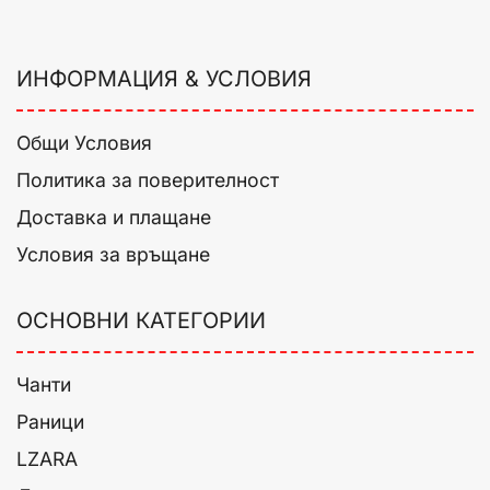
ИНФОРМАЦИЯ & УСЛОВИЯ
Общи Условия
Политика за поверителност
Доставка и плащане
Условия за връщане
ОСНОВНИ КАТЕГОРИИ
Чанти
Раници
LZARA