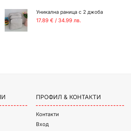
Уникална раница с 2 джоба
17.89 €
/
34.99 лв.
ИИ
ПРОФИЛ & КОНТАКТИ
Контакти
Вход