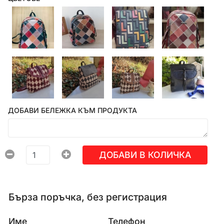
ДОБАВИ БЕЛЕЖКА КЪМ ПРОДУКТА
ДОБАВИ В КОЛИЧКА
Бърза поръчка, без регистрация
Име
Телефон