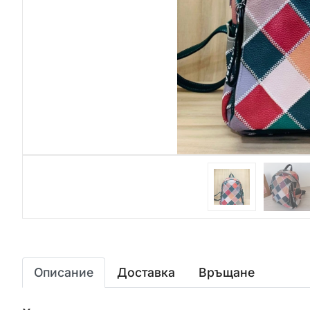
Описание
Доставка
Връщане