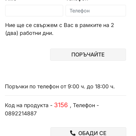
Ние ще се свържем с Вас в рамките на 2
(два) работни дни.
ПОРЪЧАЙТЕ
Поръчки по телефон от 9:00 ч. до 18:00 ч.
3156
Код на продукта -
, Телефон -
0892214887
ОБАДИ СЕ