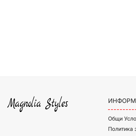
ИНФОРМ
Общи Усл
Политика 