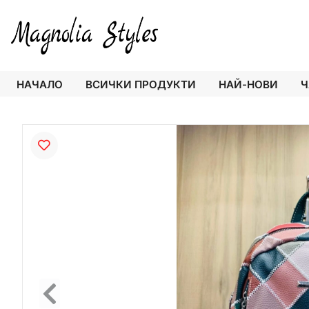
НАЧАЛО
ВСИЧКИ ПРОДУКТИ
НАЙ-НОВИ
Ч