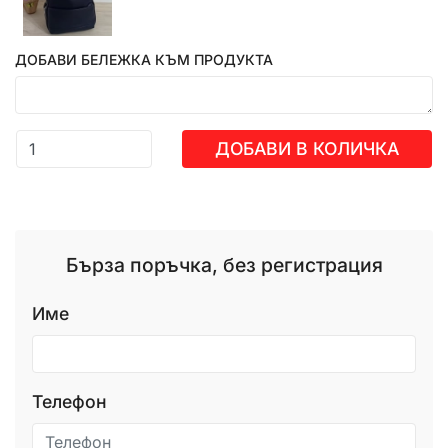
ДОБАВИ БЕЛЕЖКА КЪМ ПРОДУКТА
ДОБАВИ В КОЛИЧКА
Бърза поръчка, без регистрация
Име
Телефон