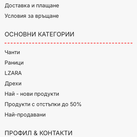
Доставка и плащане
Условия за връщане
ОСНОВНИ КАТЕГОРИИ
Чанти
Раници
LZARA
Дрехи
Най - нови продукти
Продукти с отстъпки до 50%
Най-продавани
ПРОФИЛ & КОНТАКТИ