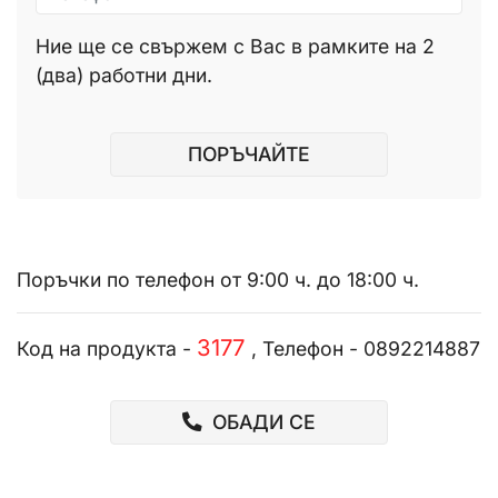
Ние ще се свържем с Вас в рамките на 2
(два) работни дни.
ПОРЪЧАЙТЕ
Поръчки по телефон от 9:00 ч. до 18:00 ч.
3177
Код на продукта -
, Телефон - 0892214887
ОБАДИ СЕ