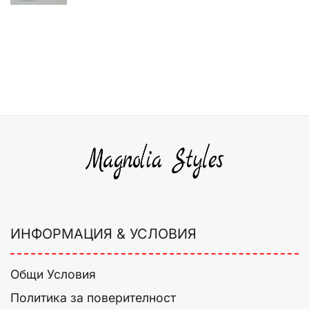
ИНФОРМАЦИЯ & УСЛОВИЯ
Общи Условия
Политика за поверителност