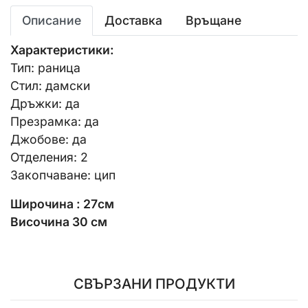
Описание
Доставка
Връщане
Характеристики:
Тип: раница
Стил: дамски
Дръжки: да
Презрамка: да
Джобове: да
Отделения: 2
Закопчаване: цип
Широчина : 27см
Височина 30 см
СВЪРЗАНИ ПРОДУКТИ