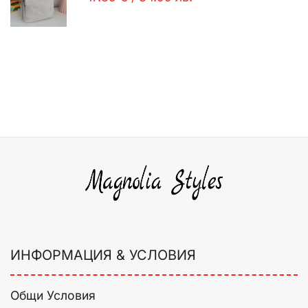
ИНФОРМАЦИЯ & УСЛОВИЯ
Общи Условия