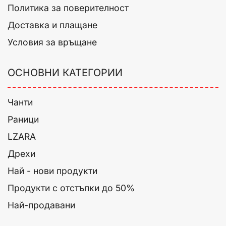
Политика за поверителност
Доставка и плащане
Условия за връщане
ОСНОВНИ КАТЕГОРИИ
Чанти
Раници
LZARA
Дрехи
Най - нови продукти
Продукти с отстъпки до 50%
Най-продавани