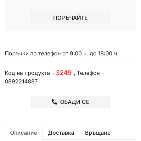
ПОРЪЧАЙТЕ
Поръчки по телефон от 9:00 ч. до 18:00 ч.
3249
Код на продукта -
, Телефон -
0892214887
ОБАДИ СЕ
Описание
Доставка
Връщане