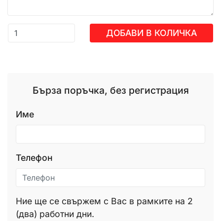
ДОБАВИ В КОЛИЧКА
Бърза поръчка, без регистрация
Име
Телефон
Ние ще се свържем с Вас в рамките на 2
(два) работни дни.