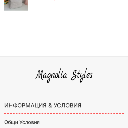
ИНФОРМАЦИЯ & УСЛОВИЯ
Общи Условия