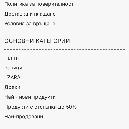
Политика за поверителност
Доставка и плащане
Условия за връщане
ОСНОВНИ КАТЕГОРИИ
Чанти
Раници
LZARA
Дрехи
Най - нови продукти
Продукти с отстъпки до 50%
Най-продавани