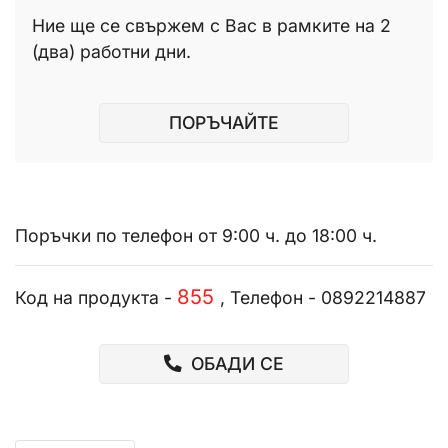
Ние ще се свържем с Вас в рамките на 2
(два) работни дни.
ПОРЪЧАЙТЕ
Поръчки по телефон от 9:00 ч. до 18:00 ч.
855
Код на продукта -
, Телефон - 0892214887
ОБАДИ СЕ