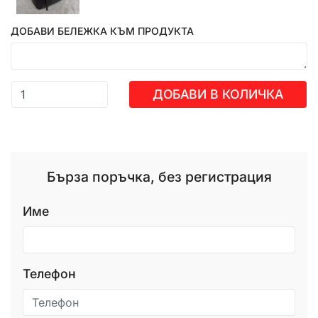
ДОБАВИ БЕЛЕЖКА КЪМ ПРОДУКТА
ДОБАВИ В КОЛИЧКА
Бърза поръчка, без регистрация
Име
Телефон