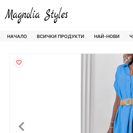
НАЧАЛО
ВСИЧКИ ПРОДУКТИ
НАЙ-НОВИ
Ч