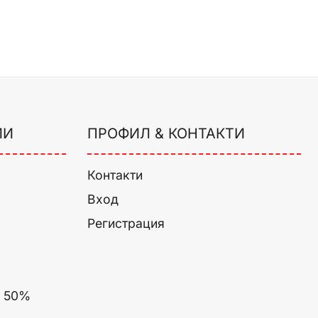
ИИ
ПРОФИЛ & КОНТАКТИ
Контакти
Вход
Регистрация
о 50%