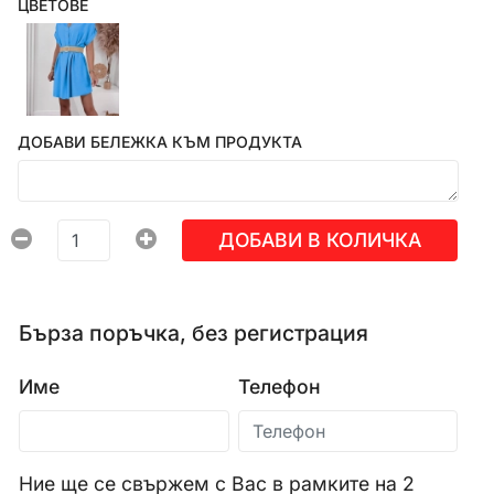
ЦВЕТОВЕ
ДОБАВИ БЕЛЕЖКА КЪМ ПРОДУКТА
ДОБАВИ В КОЛИЧКА
Бърза поръчка, без регистрация
Име
Телефон
Ние ще се свържем с Вас в рамките на 2