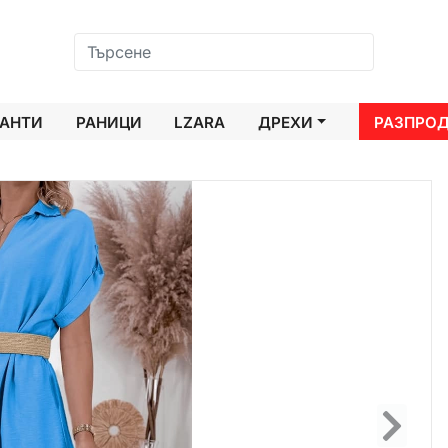
АНТИ
РАНИЦИ
LZARA
ДРЕХИ
РАЗПРО