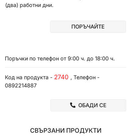
(два) работни дни.
ПОРЪЧАЙТЕ
Поръчки по телефон от 9:00 ч. до 18:00 ч.
2740
Код на продукта -
, Телефон -
0892214887
ОБАДИ СЕ
СВЪРЗАНИ ПРОДУКТИ