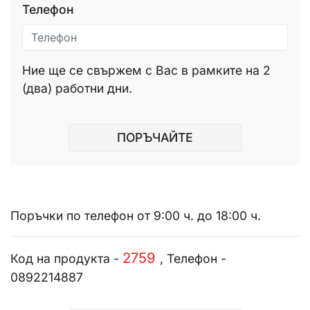
Телефон
Ние ще се свържем с Вас в рамките на 2
(два) работни дни.
ПОРЪЧАЙТЕ
Поръчки по телефон от 9:00 ч. до 18:00 ч.
2759
Код на продукта -
, Телефон -
0892214887