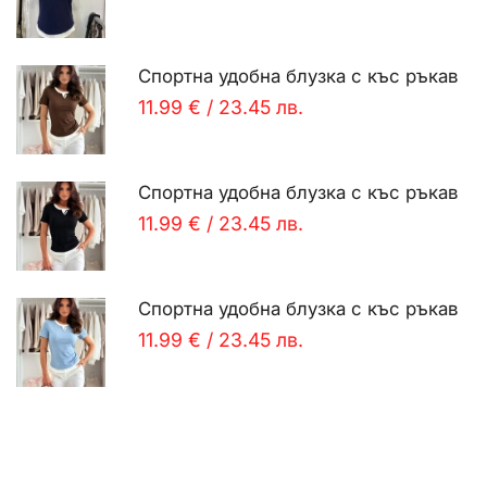
Спортна удобна блузка с къс ръкав
11.99 €
/
23.45 лв.
Спортна удобна блузка с къс ръкав
11.99 €
/
23.45 лв.
Спортна удобна блузка с къс ръкав
11.99 €
/
23.45 лв.