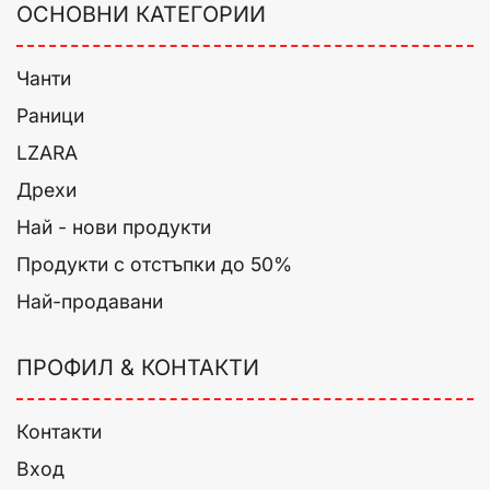
ОСНОВНИ КАТЕГОРИИ
Чанти
Раници
LZARA
Дрехи
Най - нови продукти
Продукти с отстъпки до 50%
Най-продавани
ПРОФИЛ & КОНТАКТИ
Контакти
Вход