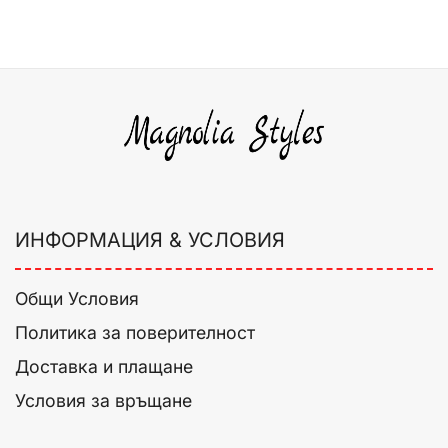
ИНФОРМАЦИЯ & УСЛОВИЯ
Общи Условия
Политика за поверителност
Доставка и плащане
Условия за връщане