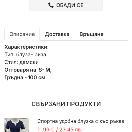
ОБАДИ СЕ
Описание
Доставка
Връщане
Характеристики:
Тип: блуза- риза
Стил: дамски
Отговаря на S- M,
Гръдна - 100 см
СВЪРЗАНИ ПРОДУКТИ
Спортна удобна блузка с къс ръкав
11.99 €
/
23.45 лв.