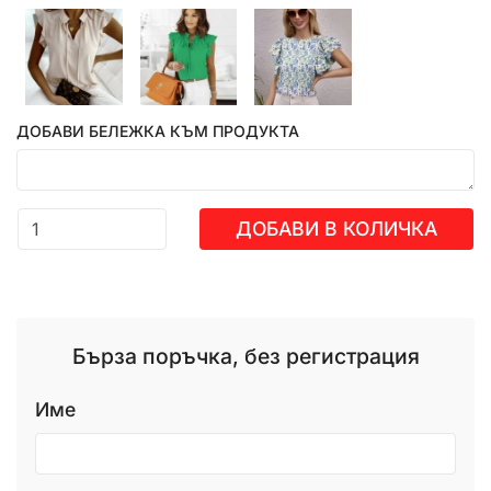
ДОБАВИ БЕЛЕЖКА КЪМ ПРОДУКТА
ДОБАВИ В КОЛИЧКА
Бърза поръчка, без регистрация
Име