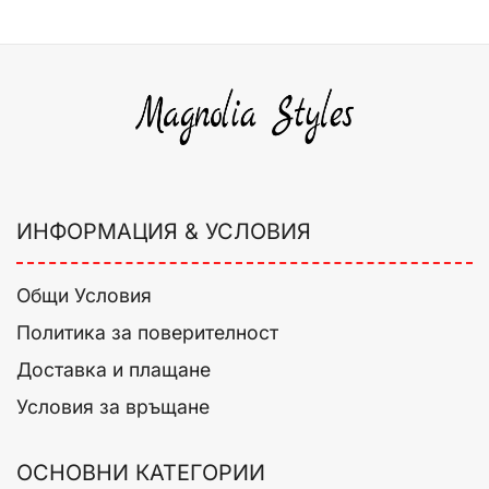
ИНФОРМАЦИЯ & УСЛОВИЯ
Общи Условия
Политика за поверителност
Доставка и плащане
Условия за връщане
ОСНОВНИ КАТЕГОРИИ