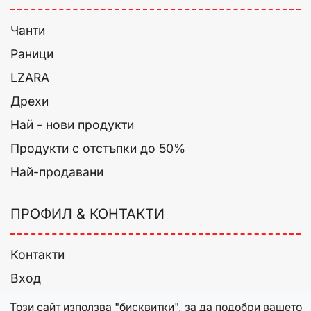
Чанти
Раници
LZARA
Дрехи
Най - нови продукти
Продукти с отстъпки до 50%
Най-продавани
ПРОФИЛ & КОНТАКТИ
Контакти
Вход
Регистрация
Този сайт използва "бисквитки", за да подобри вашето