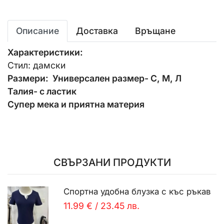
Описание
Доставка
Връщане
Характеристики:
Стил: дамски
Размери: Универсален размер- С, М, Л
Талия- с ластик
Супер мека и приятна материя
СВЪРЗАНИ ПРОДУКТИ
Спортна удобна блузка с къс ръкав
11.99 €
/
23.45 лв.