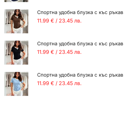
Спортна удобна блузка с къс ръкав
11.99 €
/
23.45 лв.
Спортна удобна блузка с къс ръкав
11.99 €
/
23.45 лв.
Спортна удобна блузка с къс ръкав
11.99 €
/
23.45 лв.