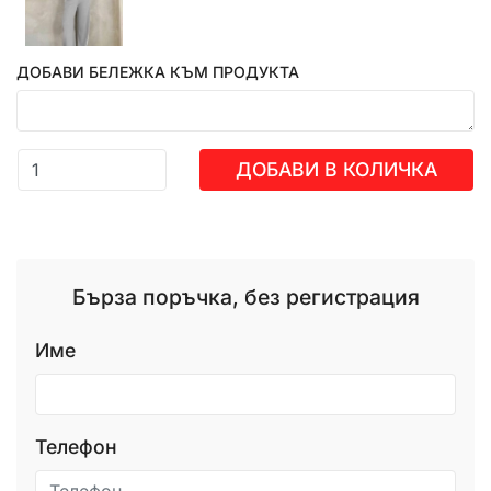
ДОБАВИ БЕЛЕЖКА КЪМ ПРОДУКТА
ДОБАВИ В КОЛИЧКА
Бърза поръчка, без регистрация
Име
Телефон