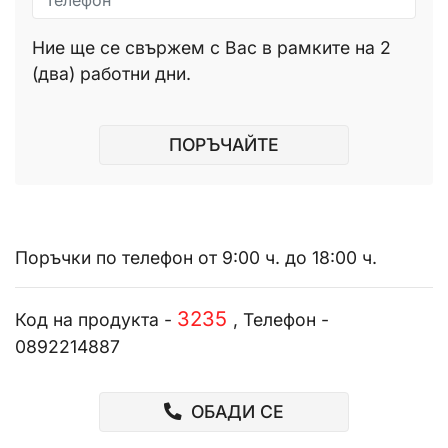
Ние ще се свържем с Вас в рамките на 2
(два) работни дни.
ПОРЪЧАЙТЕ
Поръчки по телефон от 9:00 ч. до 18:00 ч.
3235
Код на продукта -
, Телефон -
0892214887
ОБАДИ СЕ