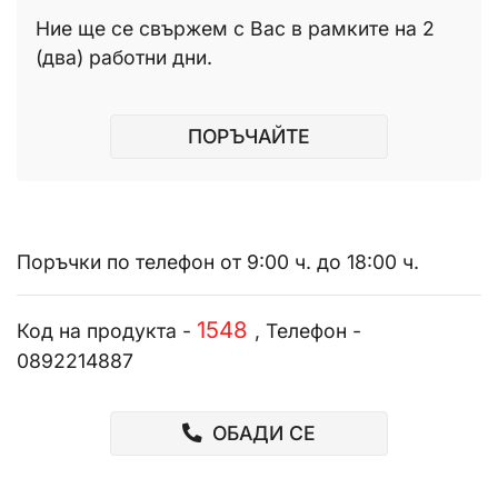
Ние ще се свържем с Вас в рамките на 2
(два) работни дни.
ПОРЪЧАЙТЕ
Поръчки по телефон от 9:00 ч. до 18:00 ч.
1548
Код на продукта -
, Телефон -
0892214887
ОБАДИ СЕ