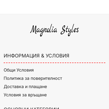
ИНФОРМАЦИЯ & УСЛОВИЯ
Общи Условия
Политика за поверителност
Доставка и плащане
Условия за връщане