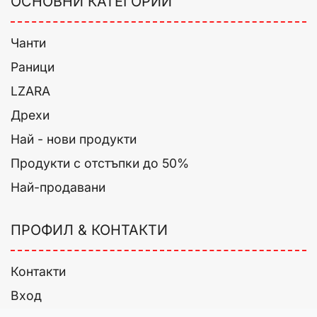
ОСНОВНИ КАТЕГОРИИ
Чанти
Раници
LZARA
Дрехи
Най - нови продукти
Продукти с отстъпки до 50%
Най-продавани
ПРОФИЛ & КОНТАКТИ
Контакти
Вход