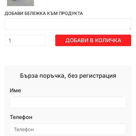
ДОБАВИ БЕЛЕЖКА КЪМ ПРОДУКТА
ДОБАВИ В КОЛИЧКА
Бърза поръчка, без регистрация
Име
Телефон