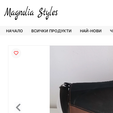
НАЧАЛО
ВСИЧКИ ПРОДУКТИ
НАЙ-НОВИ
Ч