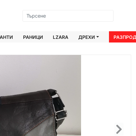
АНТИ
РАНИЦИ
LZARA
ДРЕХИ
РАЗПРО