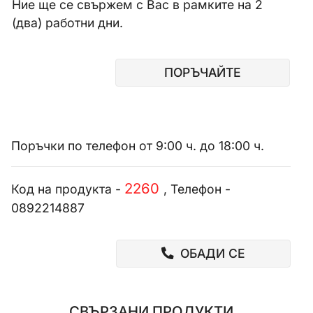
Ние ще се свържем с Вас в рамките на 2
(два) работни дни.
ПОРЪЧАЙТЕ
Поръчки по телефон от 9:00 ч. до 18:00 ч.
2260
Код на продукта -
, Телефон -
0892214887
ОБАДИ СЕ
СВЪРЗАНИ ПРОДУКТИ