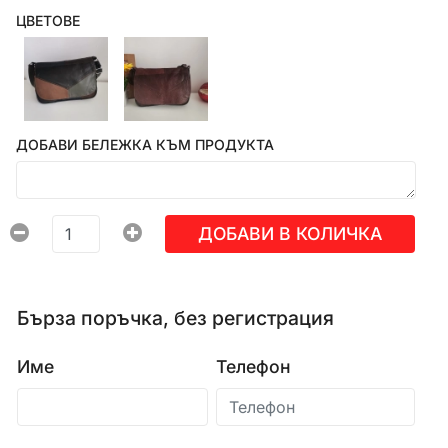
ЦВЕТОВЕ
ДОБАВИ БЕЛЕЖКА КЪМ ПРОДУКТА
ДОБАВИ В КОЛИЧКА
Бърза поръчка, без регистрация
Име
Телефон