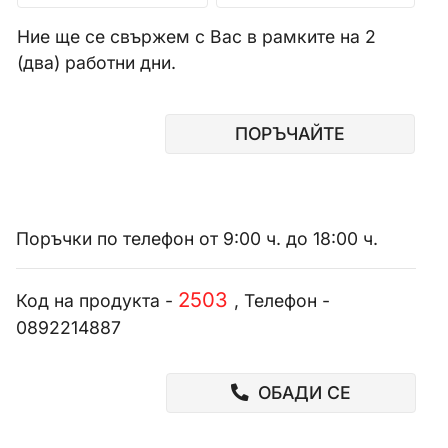
Ние ще се свържем с Вас в рамките на 2
(два) работни дни.
ПОРЪЧАЙТЕ
Поръчки по телефон от 9:00 ч. до 18:00 ч.
2503
Код на продукта -
, Телефон -
0892214887
ОБАДИ СЕ