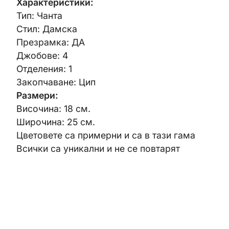
Характеристики:
Тип: Чанта
Стил: Дамска
Презрамка: ДА
Джобове: 4
Отделения: 1
Закопчаване: Цип
Размери:
Височина: 18 см.
Широчина: 25 см.
Цветовете са примерни и са в тази гама
Всички са уникални и не се повтарят