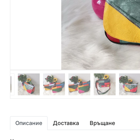
Описание
Доставка
Връщане