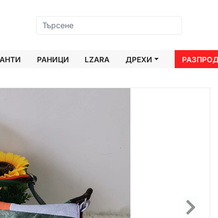
АНТИ
РАНИЦИ
LZARA
ДРЕХИ
РАЗПРО