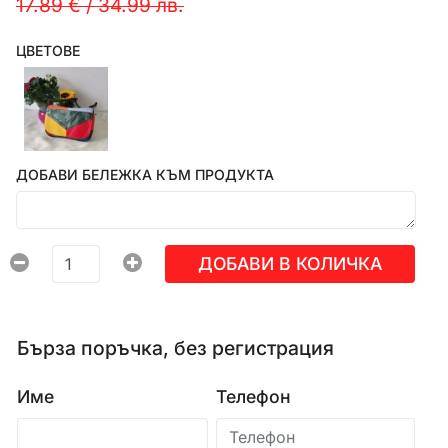
17.89 €
/
34.99 лв.
ЦВЕТОВЕ
ДОБАВИ БЕЛЕЖКА КЪМ ПРОДУКТА
ДОБАВИ В КОЛИЧКА
Бърза поръчка, без регистрация
Име
Телефон