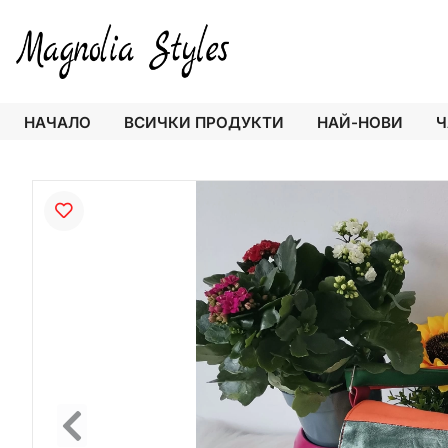
НАЧАЛО
ВСИЧКИ ПРОДУКТИ
НАЙ-НОВИ
Ч