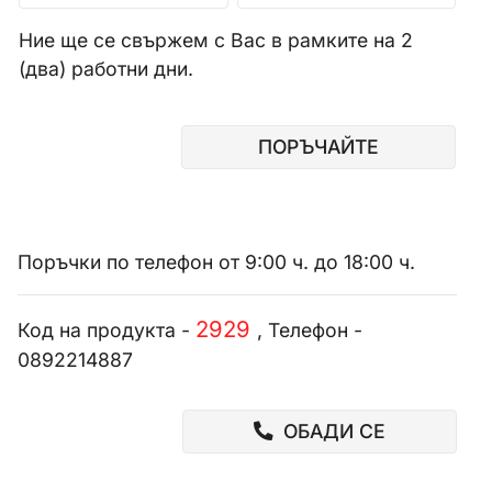
Ние ще се свържем с Вас в рамките на 2
(два) работни дни.
ПОРЪЧАЙТЕ
Поръчки по телефон от 9:00 ч. до 18:00 ч.
2929
Код на продукта -
, Телефон -
0892214887
ОБАДИ СЕ