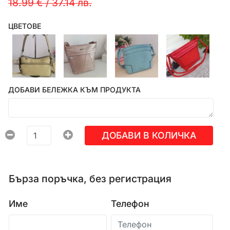
18.99 €
/
37.14 лв.
ЦВЕТОВЕ
ДОБАВИ БЕЛЕЖКА КЪМ ПРОДУКТА
ДОБАВИ В КОЛИЧКА
Бърза поръчка, без регистрация
Име
Телефон