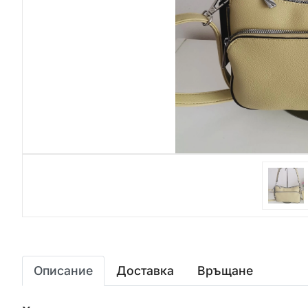
Описание
Доставка
Връщане