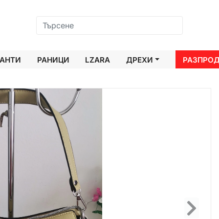
АНТИ
РАНИЦИ
LZARA
ДРЕХИ
РАЗПРО