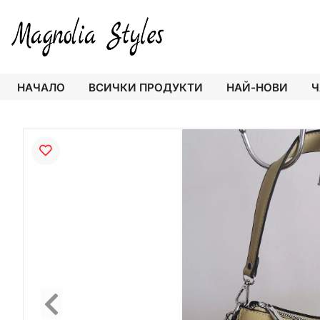
НАЧАЛО
ВСИЧКИ ПРОДУКТИ
НАЙ-НОВИ
Ч