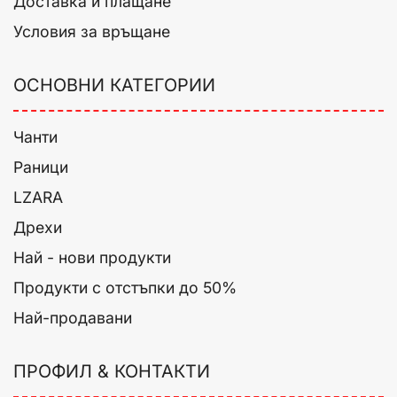
Доставка и плащане
Условия за връщане
ОСНОВНИ КАТЕГОРИИ
Чанти
Раници
LZARA
Дрехи
Най - нови продукти
Продукти с отстъпки до 50%
Най-продавани
ПРОФИЛ & КОНТАКТИ