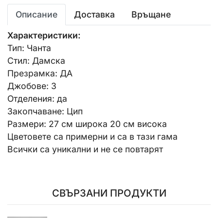
Описание
Доставка
Връщане
Характеристики:
Тип: Чанта
Стил: Дамска
Презрамка: ДА
Джобове: 3
Отделения: да
Закопчаване: Цип
Размери: 27 см широка 20 см висока
Цветовете са примерни и са в тази гама
Всички са уникални и не се повтарят
СВЪРЗАНИ ПРОДУКТИ