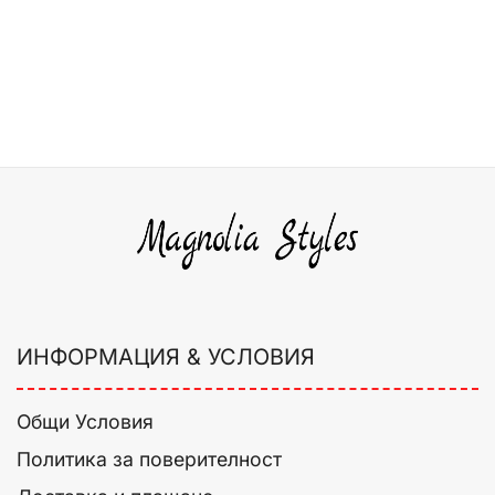
ИНФОРМАЦИЯ & УСЛОВИЯ
Общи Условия
Политика за поверителност