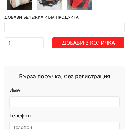
ДОБАВИ БЕЛЕЖКА КЪМ ПРОДУКТА
ДОБАВИ В КОЛИЧКА
Бърза поръчка, без регистрация
Име
Телефон