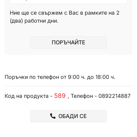
Ние ще се свържем с Вас в рамките на 2
(два) работни дни.
ПОРЪЧАЙТЕ
Поръчки по телефон от 9:00 ч. до 18:00 ч.
589
Код на продукта -
, Телефон - 0892214887
ОБАДИ СЕ