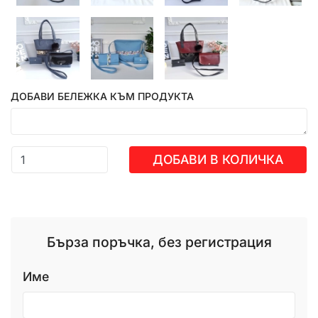
ДОБАВИ БЕЛЕЖКА КЪМ ПРОДУКТА
ДОБАВИ В КОЛИЧКА
Бърза поръчка, без регистрация
Име