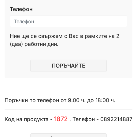
Телефон
Ние ще се свържем с Вас в рамките на 2
(два) работни дни.
ПОРЪЧАЙТЕ
Поръчки по телефон от 9:00 ч. до 18:00 ч.
1872
Код на продукта -
, Телефон - 0892214887