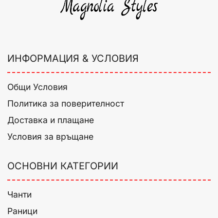
ИНФОРМАЦИЯ & УСЛОВИЯ
Общи Условия
Политика за поверителност
Доставка и плащане
Условия за връщане
ОСНОВНИ КАТЕГОРИИ
Чанти
Раници