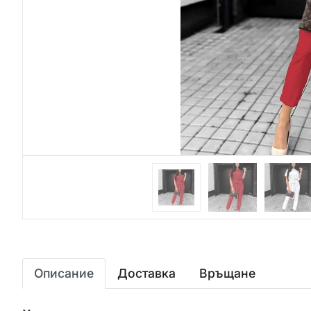
Описание
Доставка
Връщане