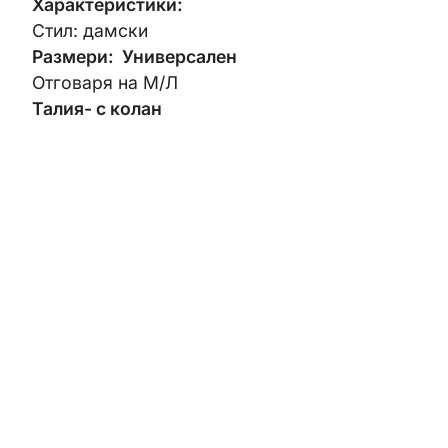
Характеристики:
Стил: дамски
Размери: Универсален
Отговаря на М/Л
Талия- с колан