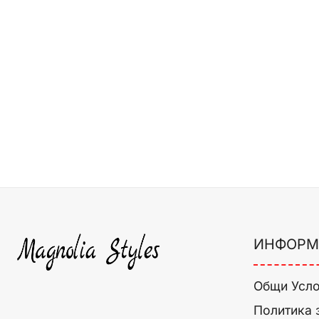
ИНФОРМ
Общи Усл
Политика 