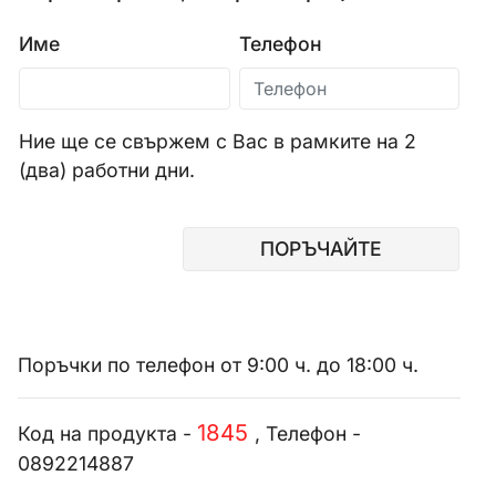
Име
Телефон
Ние ще се свържем с Вас в рамките на 2
(два) работни дни.
ПОРЪЧАЙТЕ
Поръчки по телефон от 9:00 ч. до 18:00 ч.
1845
Код на продукта -
, Телефон -
0892214887