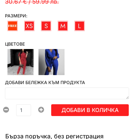
30.67 €
/
59.99 лв.
РАЗМЕРИ:
ЦВЕТОВЕ
ДОБАВИ БЕЛЕЖКА КЪМ ПРОДУКТА
ДОБАВИ В КОЛИЧКА
Бърза поръчка, без регистрация