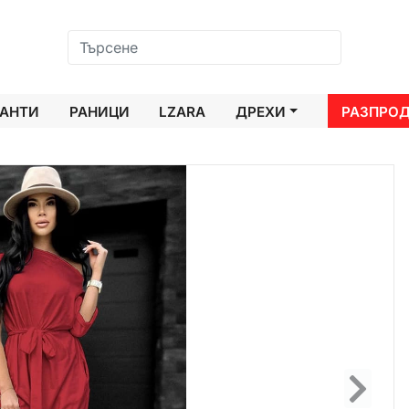
АНТИ
РАНИЦИ
LZARA
ДРЕХИ
РАЗПРО