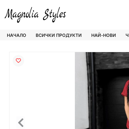
НАЧАЛО
ВСИЧКИ ПРОДУКТИ
НАЙ-НОВИ
Ч