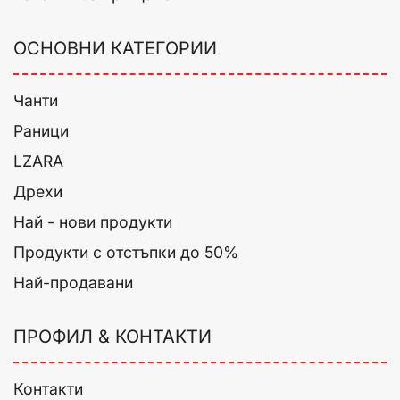
ОСНОВНИ КАТЕГОРИИ
Чанти
Раници
LZARA
Дрехи
Най - нови продукти
Продукти с отстъпки до 50%
Най-продавани
ПРОФИЛ & КОНТАКТИ
Контакти