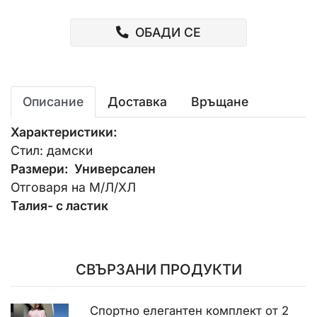
ОБАДИ СЕ
Описание
Доставка
Връщане
Характеристики:
Стил: дамски
Размери: Универсален
Отговаря на М/Л/ХЛ
Талия- с ластик
СВЪРЗАНИ ПРОДУКТИ
Спортно елегантен комплект от 2