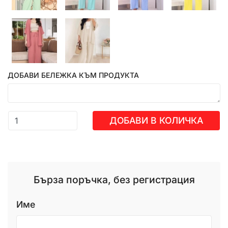
ДОБАВИ БЕЛЕЖКА КЪМ ПРОДУКТА
ДОБАВИ В КОЛИЧКА
Бърза поръчка, без регистрация
Име