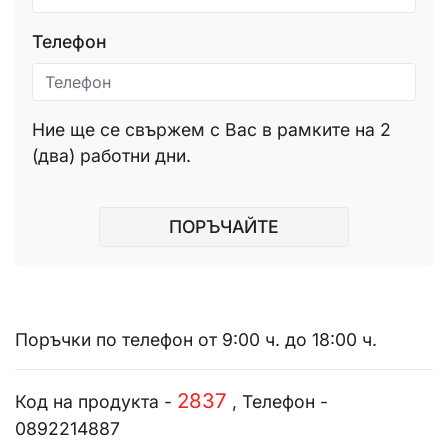
Телефон
Ние ще се свържем с Вас в рамките на 2
(два) работни дни.
ПОРЪЧАЙТЕ
Поръчки по телефон от 9:00 ч. до 18:00 ч.
2837
Код на продукта -
, Телефон -
0892214887