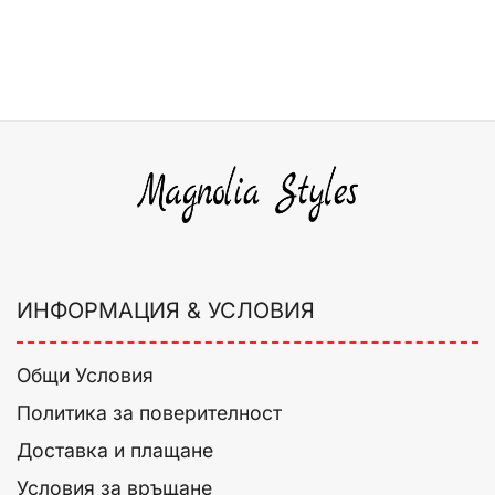
ИНФОРМАЦИЯ & УСЛОВИЯ
Общи Условия
Политика за поверителност
Доставка и плащане
Условия за връщане