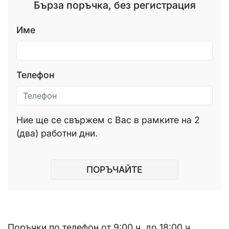
Бърза поръчка, без регистрация
Име
Телефон
Ние ще се свържем с Вас в рамките на 2
(два) работни дни.
ПОРЪЧАЙТЕ
Поръчки по телефон от 9:00 ч. до 18:00 ч.