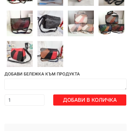
ДОБАВИ БЕЛЕЖКА КЪМ ПРОДУКТА
ДОБАВИ В КОЛИЧКА