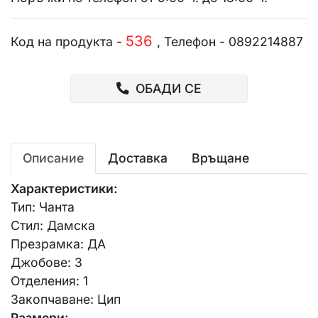
536
Код на продукта -
, Телефон - 0892214887
ОБАДИ СЕ
Описание
Доставка
Връщане
Характеристики:
Тип: Чанта
Стил: Дамска
Презрамка: ДА
Джобове: 3
Отделения: 1
Закопчаване: Цип
Размери: