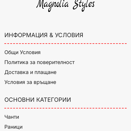
ИНФОРМАЦИЯ & УСЛОВИЯ
Общи Условия
Политика за поверителност
Доставка и плащане
Условия за връщане
ОСНОВНИ КАТЕГОРИИ
Чанти
Раници