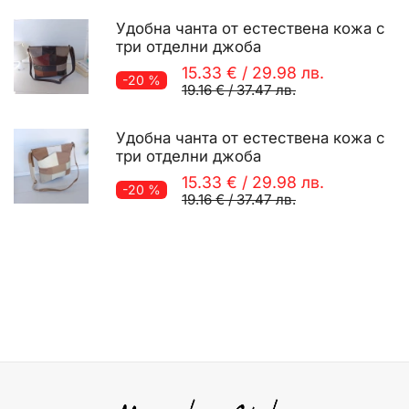
Удобна чанта от естествена кожа с
три отделни джоба
15.33 €
/
29.98 лв.
-20 %
19.16 €
/
37.47 лв.
Удобна чанта от естествена кожа с
три отделни джоба
15.33 €
/
29.98 лв.
-20 %
19.16 €
/
37.47 лв.