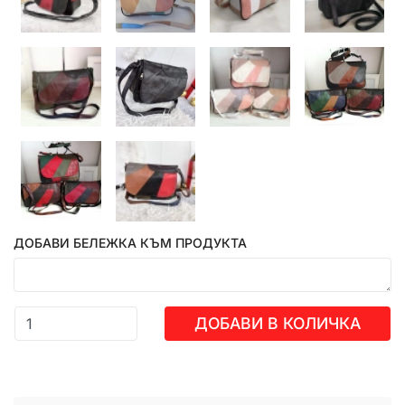
ДОБАВИ БЕЛЕЖКА КЪМ ПРОДУКТА
ДОБАВИ В КОЛИЧКА