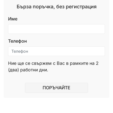
Бърза поръчка, без регистрация
Име
Телефон
Ние ще се свържем с Вас в рамките на 2
(два) работни дни.
ПОРЪЧАЙТЕ