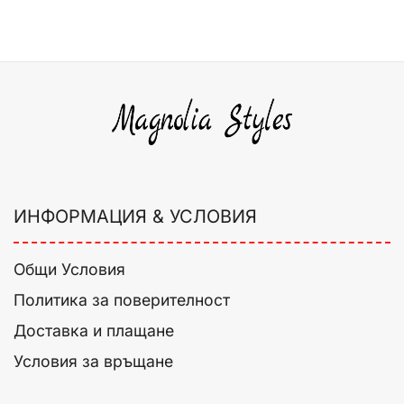
ИНФОРМАЦИЯ & УСЛОВИЯ
Общи Условия
Политика за поверителност
Доставка и плащане
Условия за връщане