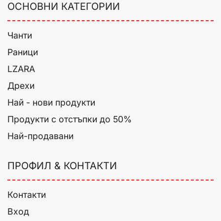
ОСНОВНИ КАТЕГОРИИ
Чанти
Раници
LZARA
Дрехи
Най - нови продукти
Продукти с отстъпки до 50%
Най-продавани
ПРОФИЛ & КОНТАКТИ
Контакти
Вход